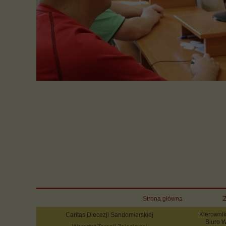
Strona główna
Z
Kierownik
Caritas Diecezji Sandomierskiej
Biuro W