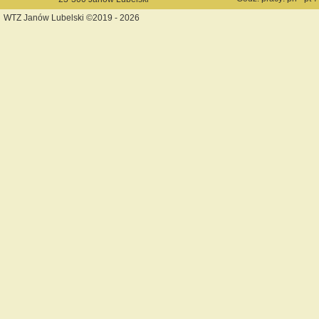
WTZ Janów Lubelski ©2019 - 2026