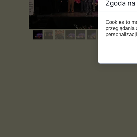
Zgoda na 
Cookies to m
przeglądania 
personalizacji